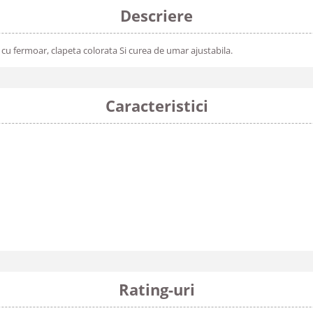
Descriere
 fermoar, clapeta colorata Si curea de umar ajustabila.
Caracteristici
Rating-uri