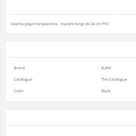
Geanta plaja transparenta . manere lungi de 24 cm.PVC
Brand:
Bullet
Catalogue:
The Catalogue
Color:
Black