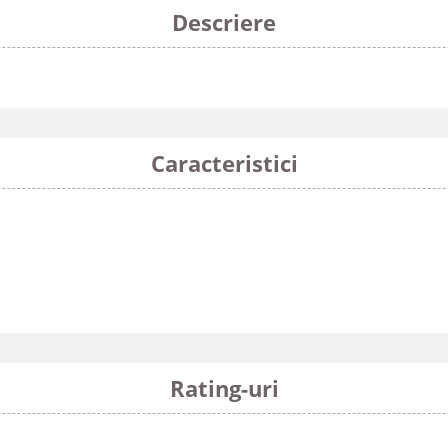
Descriere
Caracteristici
Rating-uri