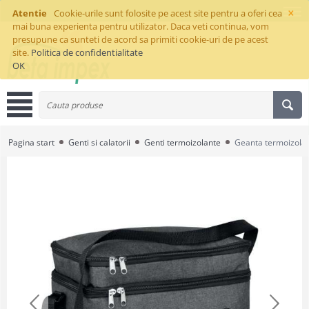
×
Atentie
Cookie-urile sunt folosite pe acest site pentru a oferi cea
mai buna experienta pentru utilizator. Daca veti continua, vom
presupune ca sunteti de acord sa primiti cookie-uri de pe acest
site.
Politica de confidentialitate
OK
Pagina start
Genti si calatorii
Genti termoizolante
Geanta termoizolan