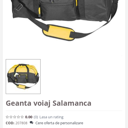
Geanta voiaj Salamanca
0.00
(0
)
Lasa un rating
Cere oferta de personalizare
COD:
207808