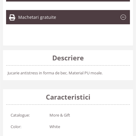
Machetari gratuite
Descriere
Jucarie antistress in forma de bec. Material PU moale.
Caracteristici
Catalogue:
More & Gift
Color:
White