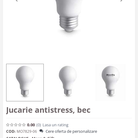
Jucarie antistress, bec
0.00
(0
)
Lasa un rating
Cere oferta de personalizare
COD:
MO7829-06