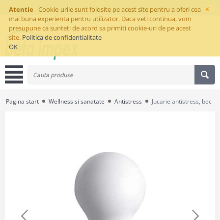
×
Atentie
Cookie-urile sunt folosite pe acest site pentru a oferi cea
mai buna experienta pentru utilizator. Daca veti continua, vom
presupune ca sunteti de acord sa primiti cookie-uri de pe acest
site.
Politica de confidentialitate
OK
Pagina start
Wellness si sanatate
Antistress
Jucarie antistress, bec