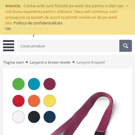
×
Atentie
Cookie-urile sunt folosite pe acest site pentru a oferi cea
mai buna experienta pentru utilizator. Daca veti continua, vom
presupune ca sunteti de acord sa primiti cookie-uri de pe acest
site.
Politica de confidentialitate
OK
Pagina start
Lanyard si bratari textile
Lanyard Anquetil