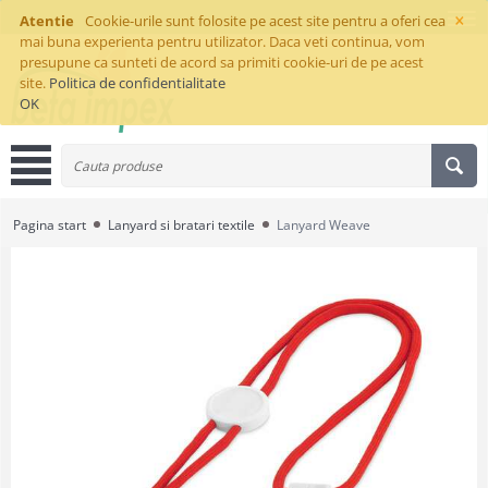
×
Atentie
Cookie-urile sunt folosite pe acest site pentru a oferi cea
mai buna experienta pentru utilizator. Daca veti continua, vom
presupune ca sunteti de acord sa primiti cookie-uri de pe acest
site.
Politica de confidentialitate
OK
Pagina start
Lanyard si bratari textile
Lanyard Weave