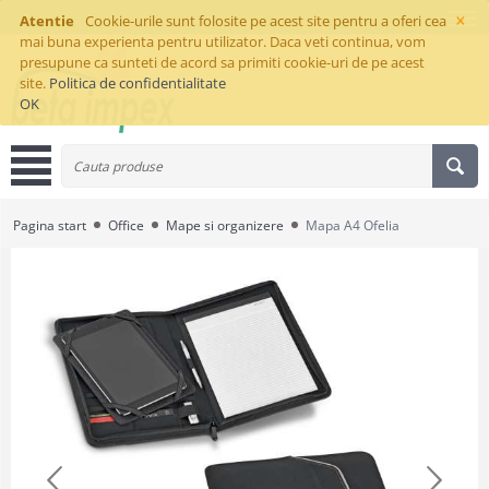
×
Atentie
Cookie-urile sunt folosite pe acest site pentru a oferi cea
mai buna experienta pentru utilizator. Daca veti continua, vom
presupune ca sunteti de acord sa primiti cookie-uri de pe acest
site.
Politica de confidentialitate
OK
Pagina start
Office
Mape si organizere
Mapa A4 Ofelia