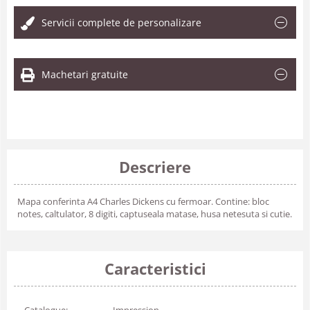
Servicii complete de personalizare
Machetari gratuite
Descriere
Mapa conferinta A4 Charles Dickens cu fermoar. Contine: bloc
notes, caltulator, 8 digiti, captuseala matase, husa netesuta si cutie.
Caracteristici