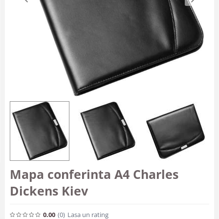
Mapa conferinta A4 Charles
Dickens Kiev
0.00
(0
)
Lasa un rating