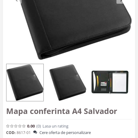
Mapa conferinta A4 Salvador
0.00
(0
)
Lasa un rating
Cere oferta de personalizare
COD:
8617-01