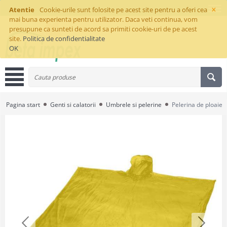
×
Atentie
Cookie-urile sunt folosite pe acest site pentru a oferi cea
mai buna experienta pentru utilizator. Daca veti continua, vom
presupune ca sunteti de acord sa primiti cookie-uri de pe acest
site.
Politica de confidentialitate
OK
Pagina start
Genti si calatorii
Umbrele si pelerine
Pelerina de ploaie 