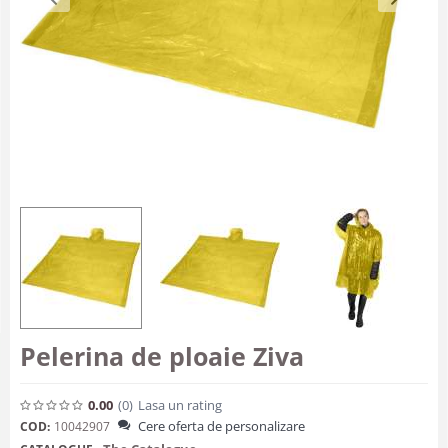
Pelerina de ploaie Ziva
0.00
(0
)
Lasa un rating
Cere oferta de personalizare
COD:
10042907