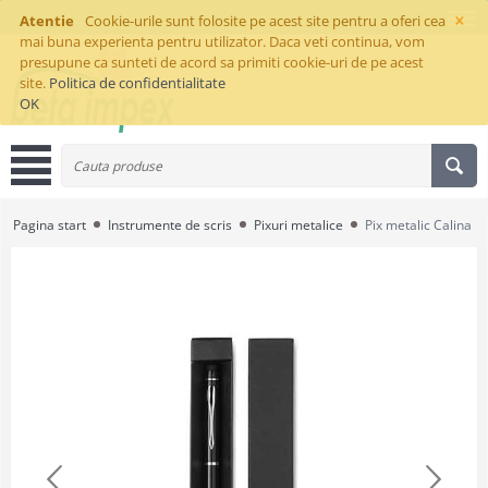
×
Atentie
Cookie-urile sunt folosite pe acest site pentru a oferi cea
mai buna experienta pentru utilizator. Daca veti continua, vom
presupune ca sunteti de acord sa primiti cookie-uri de pe acest
site.
Politica de confidentialitate
OK
Pagina start
Instrumente de scris
Pixuri metalice
Pix metalic Calina