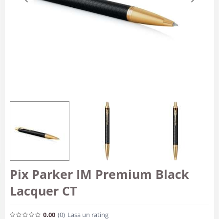
Pix Parker IM Premium Black
Lacquer CT
0.00
(0
)
Lasa un rating