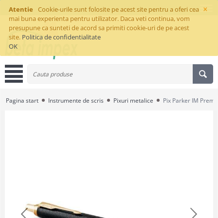
×
Atentie
Cookie-urile sunt folosite pe acest site pentru a oferi cea
mai buna experienta pentru utilizator. Daca veti continua, vom
presupune ca sunteti de acord sa primiti cookie-uri de pe acest
site.
Politica de confidentialitate
OK
Pagina start
Instrumente de scris
Pixuri metalice
Pix Parker IM Premi