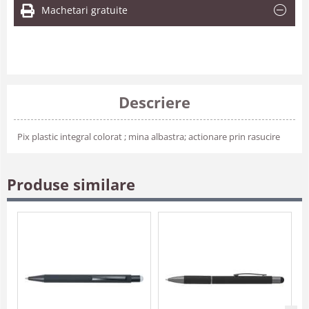
Machetari gratuite
Descriere
Pix plastic integral colorat ; mina albastra; actionare prin rasucire
Produse similare