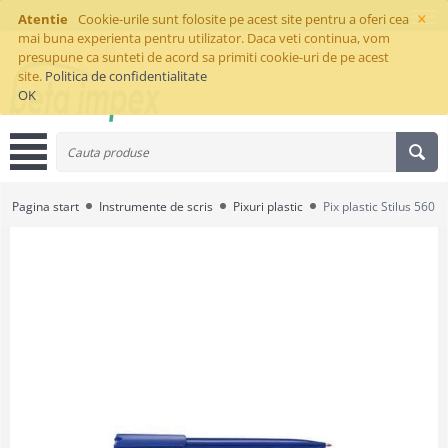
×
Atentie
Cookie-urile sunt folosite pe acest site pentru a oferi cea
mai buna experienta pentru utilizator. Daca veti continua, vom
presupune ca sunteti de acord sa primiti cookie-uri de pe acest
site.
Politica de confidentialitate
OK
Pagina start
Instrumente de scris
Pixuri plastic
Pix plastic Stilus 560