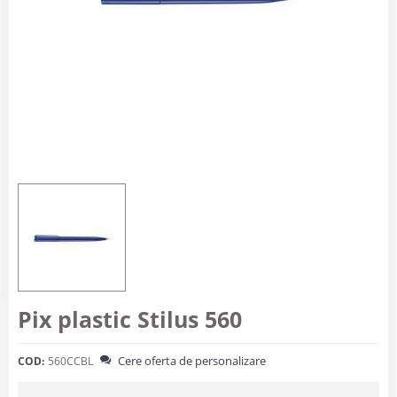
Pix plastic Stilus 560
Cere oferta de personalizare
COD:
560CCBL