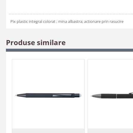
Pix plastic integral colorat ; mina albastra; actionare prin rasucire
Produse similare