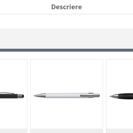
Descriere