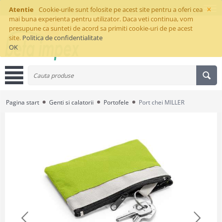
×
Atentie
Cookie-urile sunt folosite pe acest site pentru a oferi cea
mai buna experienta pentru utilizator. Daca veti continua, vom
presupune ca sunteti de acord sa primiti cookie-uri de pe acest
site.
Politica de confidentialitate
OK
Pagina start
Genti si calatorii
Portofele
Port chei MILLER