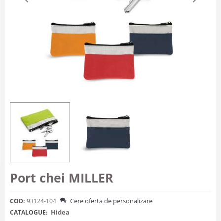
Port chei MILLER
Cere oferta de personalizare
COD:
93124-104
Hidea
CATALOGUE: