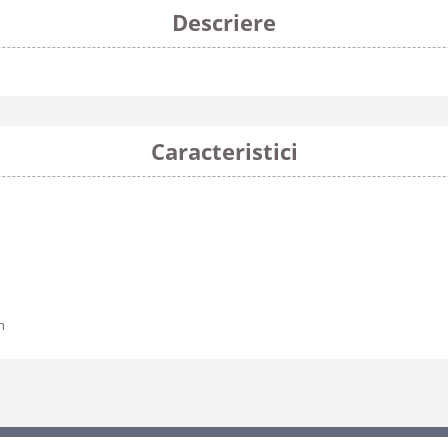
Descriere
Caracteristici
m