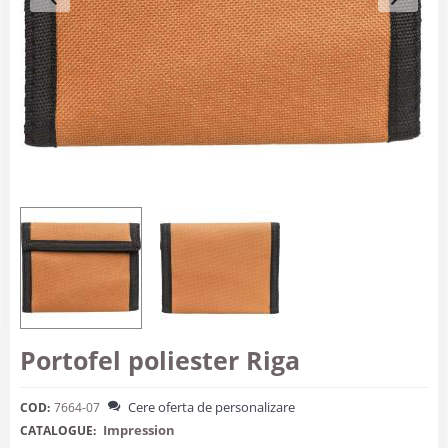
Portofel poliester Riga
Cere oferta de personalizare
COD:
7664-07
Impression
CATALOGUE: