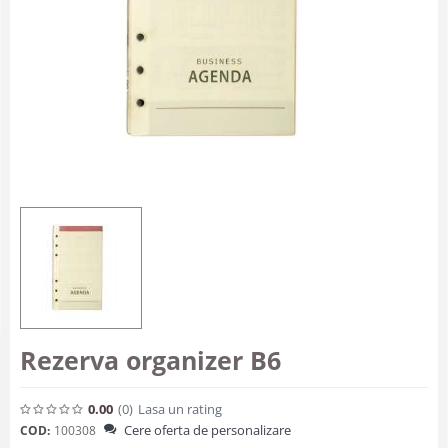
Rezerva organizer B6
0.00
(0
)
Lasa un rating
Cere oferta de personalizare
COD:
100308