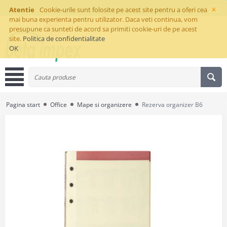
×
Atentie
Cookie-urile sunt folosite pe acest site pentru a oferi cea
mai buna experienta pentru utilizator. Daca veti continua, vom
presupune ca sunteti de acord sa primiti cookie-uri de pe acest
site.
Politica de confidentialitate
OK
Pagina start
Office
Mape si organizere
Rezerva organizer B6