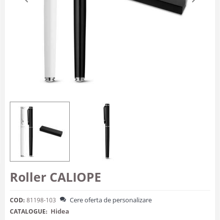
Roller CALIOPE
Cere oferta de personalizare
COD:
81198-103
Hidea
CATALOGUE: