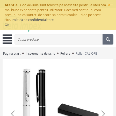
×
Atentie
Cookie-urile sunt folosite pe acest site pentru a oferi cea
mai buna experienta pentru utilizator. Daca veti continua, vom
presupune ca sunteti de acord sa primiti cookie-uri de pe acest
site.
Politica de confidentialitate
OK
Pagina start
Instrumente de scris
Rollere
Roller CALIOPE