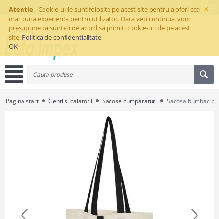
×
Atentie
Cookie-urile sunt folosite pe acest site pentru a oferi cea
mai buna experienta pentru utilizator. Daca veti continua, vom
presupune ca sunteti de acord sa primiti cookie-uri de pe acest
site.
Politica de confidentialitate
OK
Pagina start
Genti si calatorii
Sacose cumparaturi
Sacosa bumbac pli