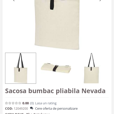
Sacosa bumbac pliabila Nevada
0.00
(0
)
Lasa un rating
Cere oferta de personalizare
COD:
12049200