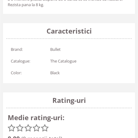
Rezista pana la 8 kg.
Caracteristici
Brand:
Bullet
Catalogue:
The Catalogue
Color:
Black
Rating-uri
Medie rating-uri: