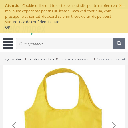
×
Atentie
Cookie-urile sunt folosite pe acest site pentru a oferi cea
mai buna experienta pentru utilizator. Daca veti continua, vom
presupune ca sunteti de acord sa primiti cookie-uri de pe acest
site.
Politica de confidentialitate
OK
Pagina start
Genti si calatorii
Sacose cumparaturi
Sacosa cumparatu