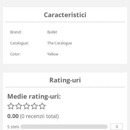
Caracteristici
Brand:
Bullet
Catalogue:
The Catalogue
Color:
Yellow
Rating-uri
Medie rating-uri:
0.00
(0 recenzii total)
0
5 stele