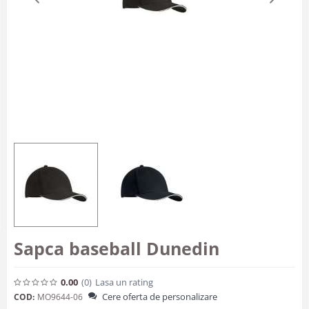
Sapca baseball Dunedin
0.00
(0
)
Lasa un rating
Cere oferta de personalizare
COD:
MO9644-06