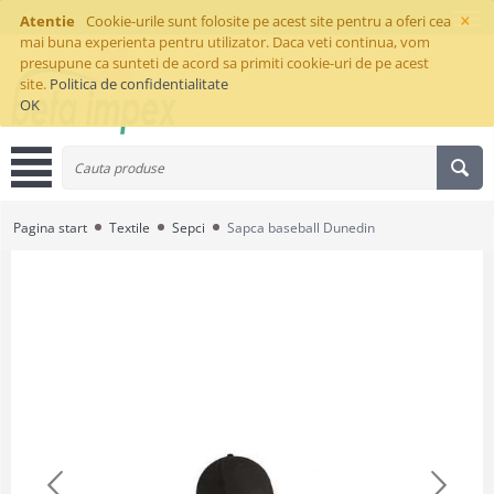
×
Atentie
Cookie-urile sunt folosite pe acest site pentru a oferi cea
mai buna experienta pentru utilizator. Daca veti continua, vom
presupune ca sunteti de acord sa primiti cookie-uri de pe acest
site.
Politica de confidentialitate
OK
Pagina start
Textile
Sepci
Sapca baseball Dunedin