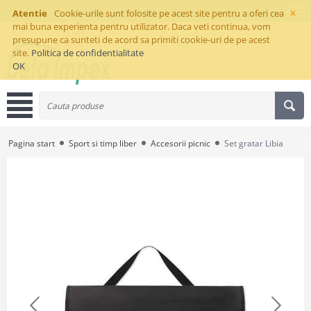
×
Atentie
Cookie-urile sunt folosite pe acest site pentru a oferi cea
mai buna experienta pentru utilizator. Daca veti continua, vom
presupune ca sunteti de acord sa primiti cookie-uri de pe acest
site.
Politica de confidentialitate
OK
Pagina start
Sport si timp liber
Accesorii picnic
Set gratar Libia