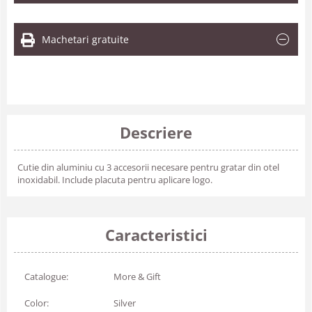
Machetari gratuite
Descriere
Cutie din aluminiu cu 3 accesorii necesare pentru gratar din otel
inoxidabil. Include placuta pentru aplicare logo.
Caracteristici
Catalogue:
More & Gift
Color:
Silver