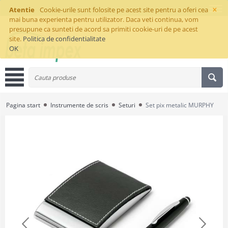
×
Atentie
Cookie-urile sunt folosite pe acest site pentru a oferi cea
mai buna experienta pentru utilizator. Daca veti continua, vom
presupune ca sunteti de acord sa primiti cookie-uri de pe acest
site.
Politica de confidentialitate
OK
Pagina start
Instrumente de scris
Seturi
Set pix metalic MURPHY