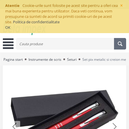
×
Atentie
Cookie-urile sunt folosite pe acest site pentru a oferi cea
mai buna experienta pentru utilizator. Daca veti continua, vom
presupune ca sunteti de acord sa primiti cookie-uri de pe acest
site.
Politica de confidentialitate
OK
Pagina start
Instrumente de scris
Seturi
Set pix metalic si creion mec