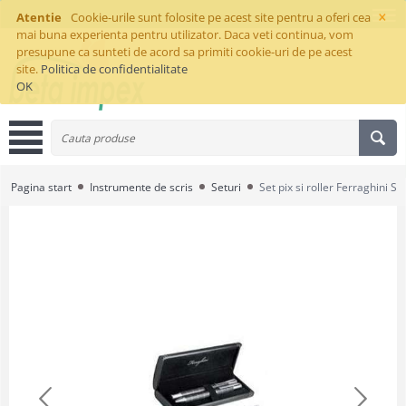
×
Atentie
Cookie-urile sunt folosite pe acest site pentru a oferi cea
mai buna experienta pentru utilizator. Daca veti continua, vom
presupune ca sunteti de acord sa primiti cookie-uri de pe acest
site.
Politica de confidentialitate
OK
Pagina start
Instrumente de scris
Seturi
Set pix si roller Ferraghini S