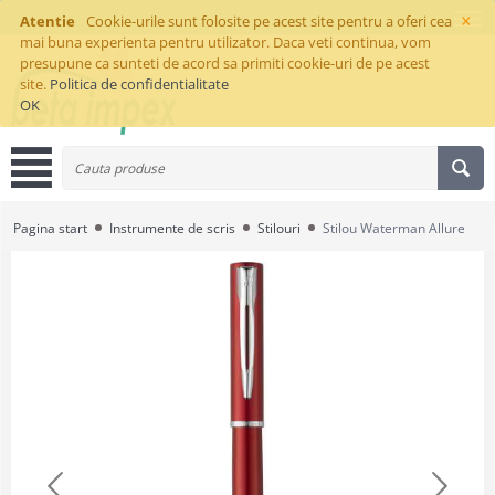
×
Atentie
Cookie-urile sunt folosite pe acest site pentru a oferi cea
mai buna experienta pentru utilizator. Daca veti continua, vom
presupune ca sunteti de acord sa primiti cookie-uri de pe acest
site.
Politica de confidentialitate
OK
Pagina start
Instrumente de scris
Stilouri
Stilou Waterman Allure