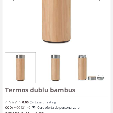
Termos dublu bambus
0.00
(0
)
Lasa un rating
Cere oferta de personalizare
COD:
MO9421-40