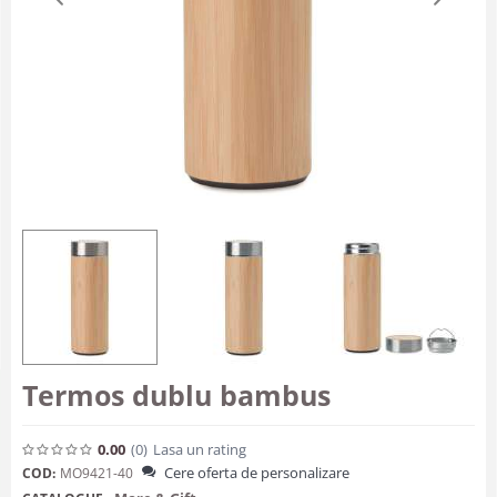
Termos dublu bambus
0.00
(0
)
Lasa un rating
Cere oferta de personalizare
COD:
MO9421-40