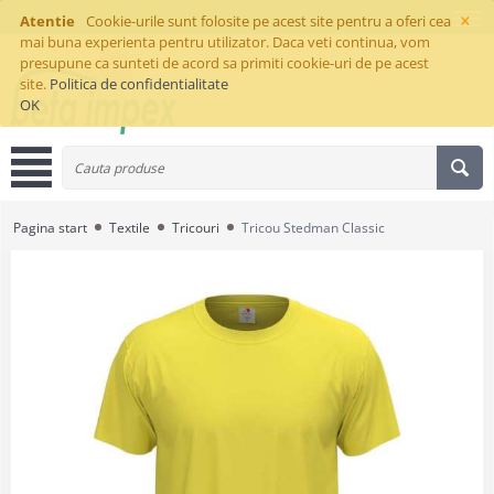
×
Atentie
Cookie-urile sunt folosite pe acest site pentru a oferi cea
mai buna experienta pentru utilizator. Daca veti continua, vom
presupune ca sunteti de acord sa primiti cookie-uri de pe acest
site.
Politica de confidentialitate
OK
Pagina start
Textile
Tricouri
Tricou Stedman Classic