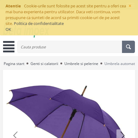
×
Atentie
Cookie-urile sunt folosite pe acest site pentru a oferi cea
mai buna experienta pentru utilizator. Daca veti continua, vom
presupune ca sunteti de acord sa primiti cookie-uri de pe acest
site.
Politica de confidentialitate
OK
Pagina start
Genti si calatorii
Umbrele si pelerine
Umbrela automata 