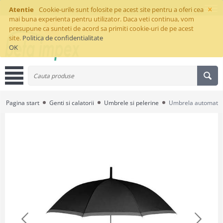
×
Atentie
Cookie-urile sunt folosite pe acest site pentru a oferi cea
mai buna experienta pentru utilizator. Daca veti continua, vom
presupune ca sunteti de acord sa primiti cookie-uri de pe acest
site.
Politica de confidentialitate
OK
Pagina start
Genti si calatorii
Umbrele si pelerine
Umbrela automata 