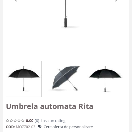
Umbrela automata Rita
0.00
(0
)
Lasa un rating
Cere oferta de personalizare
COD:
MO7702-03