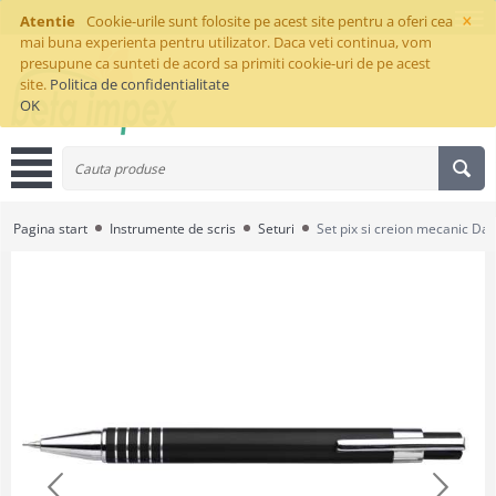
×
Atentie
Cookie-urile sunt folosite pe acest site pentru a oferi cea
mai buna experienta pentru utilizator. Daca veti continua, vom
presupune ca sunteti de acord sa primiti cookie-uri de pe acest
site.
Politica de confidentialitate
OK
Pagina start
Instrumente de scris
Seturi
Set pix si creion mecanic Da