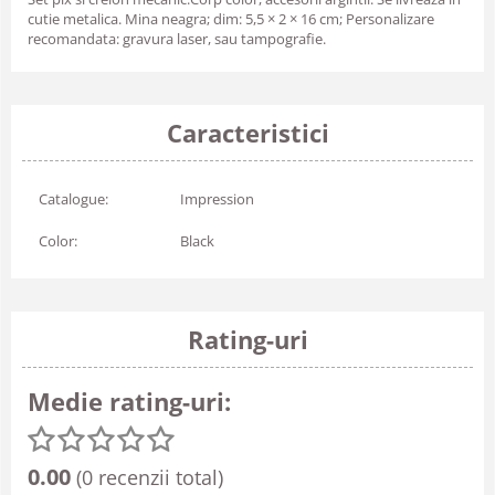
cutie metalica. Mina neagra; dim: 5,5 × 2 × 16 cm; Personalizare
recomandata: gravura laser, sau tampografie.
Caracteristici
Catalogue:
Impression
Color:
Black
Rating-uri
Medie rating-uri:
0.00
(0 recenzii total)