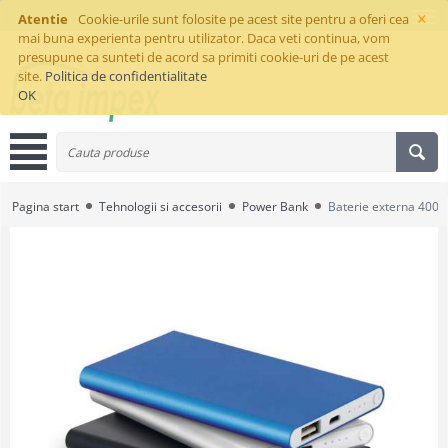
×
Atentie
Cookie-urile sunt folosite pe acest site pentru a oferi cea
mai buna experienta pentru utilizator. Daca veti continua, vom
presupune ca sunteti de acord sa primiti cookie-uri de pe acest
site.
Politica de confidentialitate
OK
Pagina start
Tehnologii si accesorii
Power Bank
Baterie externa 400