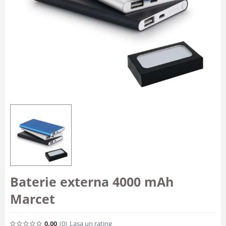
Baterie externa 4000 mAh
Marcet
0.00
(0
)
Lasa un rating