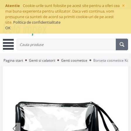
×
Atentie
Cookie-urile sunt folosite pe acest site pentru a oferi cea
mai buna experienta pentru utilizator. Daca veti continua, vom
presupune ca sunteti de acord sa primiti cookie-uri de pe acest
site.
Politica de confidentialitate
OK
Pagina start
Genti si calatorii
Genti cosmetice
Borseta cosmetice Kol