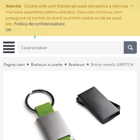
×
Atentie
Cookie-urile sunt folosite pe acest site pentru a oferi cea
mai buna experienta pentru utilizator. Daca veti continua, vom
presupune ca sunteti de acord sa primiti cookie-uri de pe acest
site.
Politica de confidentialitate
OK
Pagina start
Brelocuri si unelte
Brelocuri
Breloc metalic GRIPITCH