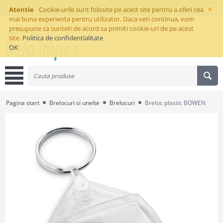
×
Atentie
Cookie-urile sunt folosite pe acest site pentru a oferi cea
mai buna experienta pentru utilizator. Daca veti continua, vom
presupune ca sunteti de acord sa primiti cookie-uri de pe acest
site.
Politica de confidentialitate
OK
Pagina start
Brelocuri si unelte
Brelocuri
Breloc plastic BOWEN