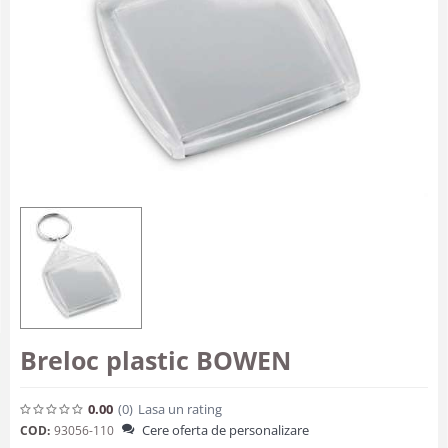
Breloc plastic BOWEN
0.00
(0
)
Lasa un rating
Cere oferta de personalizare
COD:
93056-110