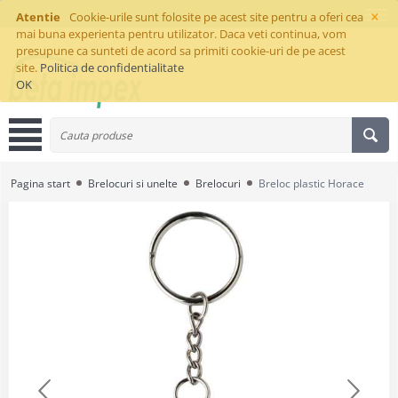
×
Atentie
Cookie-urile sunt folosite pe acest site pentru a oferi cea
mai buna experienta pentru utilizator. Daca veti continua, vom
presupune ca sunteti de acord sa primiti cookie-uri de pe acest
site.
Politica de confidentialitate
OK
Pagina start
Brelocuri si unelte
Brelocuri
Breloc plastic Horace