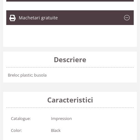
Machetari gratuite
Descriere
Breloc plastic; busola
Caracteristici
Catalogue:
Impression
Color:
Black