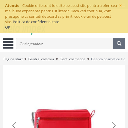
×
Atentie
Cookie-urile sunt folosite pe acest site pentru a oferi cea
mai buna experienta pentru utilizator. Daca veti continua, vom
presupune ca sunteti de acord sa primiti cookie-uri de pe acest
site.
Politica de confidentialitate
OK
Pagina start
Genti si calatorii
Genti cosmetice
Geanta cosmetice Hol