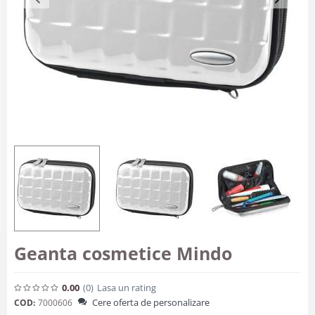
Geanta cosmetice Mindo
0.00
(0
)
Lasa un rating
Cere oferta de personalizare
COD:
7000606