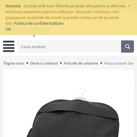
×
Atentie
Cookie-urile sunt folosite pe acest site pentru a oferi cea
mai buna experienta pentru utilizator. Daca veti continua, vom
presupune ca sunteti de acord sa primiti cookie-uri de pe acest
site.
Politica de confidentialitate
OK
Pagina start
Genti si calatorii
Articole de calatorie
Husa costum Seve