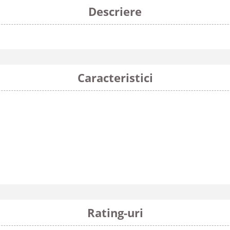
Descriere
Caracteristici
Rating-uri