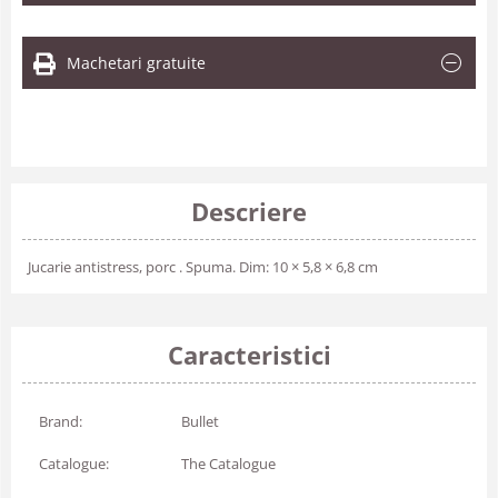
Machetari gratuite
Descriere
Jucarie antistress, porc . Spuma. Dim: 10 × 5,8 × 6,8 cm
Caracteristici
Brand:
Bullet
Catalogue:
The Catalogue