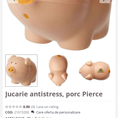
Jucarie antistress, porc Pierce
0.00
(0
)
Lasa un rating
Cere oferta de personalizare
COD:
21015200