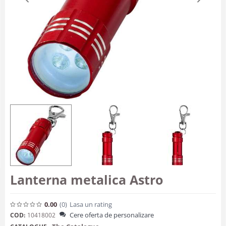
Lanterna metalica Astro
0.00
(0
)
Lasa un rating
Cere oferta de personalizare
COD:
10418002