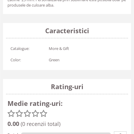
produsele de culoare alba.
Caracteristici
Catalogue:
More & Gift
Color:
Green
Rating-uri
Medie rating-uri:
0.00
(0 recenzii total)