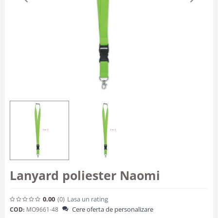
Lanyard poliester Naomi
0.00
(0
)
Lasa un rating
Cere oferta de personalizare
COD:
MO9661-48