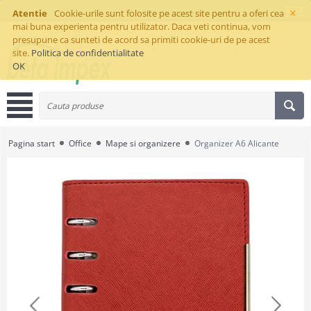
×
Atentie
Cookie-urile sunt folosite pe acest site pentru a oferi cea
mai buna experienta pentru utilizator. Daca veti continua, vom
presupune ca sunteti de acord sa primiti cookie-uri de pe acest
site.
Politica de confidentialitate
OK
Pagina start
Office
Mape si organizere
Organizer A6 Alicante