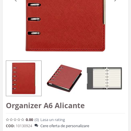
Organizer A6 Alicante
0.00
(0
)
Lasa un rating
Cere oferta de personalizare
COD:
10130924