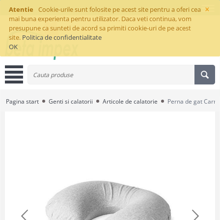
×
Atentie
Cookie-urile sunt folosite pe acest site pentru a oferi cea
mai buna experienta pentru utilizator. Daca veti continua, vom
presupune ca sunteti de acord sa primiti cookie-uri de pe acest
site.
Politica de confidentialitate
OK
Pagina start
Genti si calatorii
Articole de calatorie
Perna de gat Carm