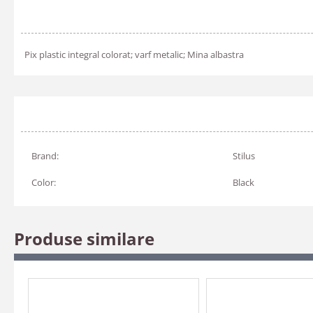
Pix plastic integral colorat; varf metalic; Mina albastra
Brand:
Stilus
Color:
Black
Produse similare