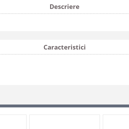
Descriere
Caracteristici